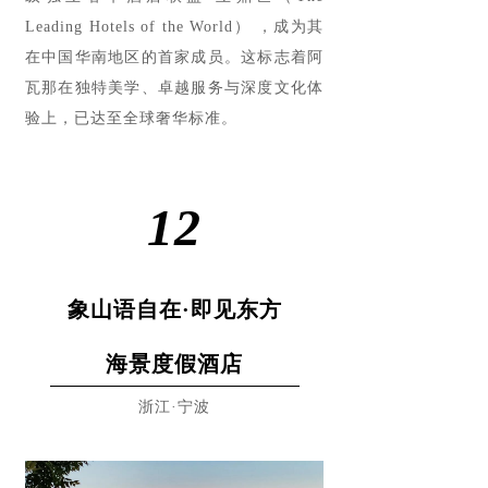
Leading Hotels of the World） ，成为其
在中国华南地区的首家成员。这标志着阿
瓦那在独特美学、卓越服务与深度文化体
验上，已达至全球奢华标准。
12
象山语自在·即见东方
海景度假酒店
浙江·宁波