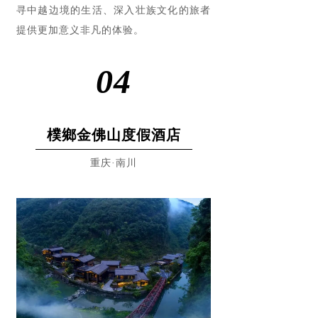
寻中越边境的生活、深入壮族文化的旅者
提供更加意义非凡的体验。
04
樸鄉金佛山度假酒店
重庆·南川