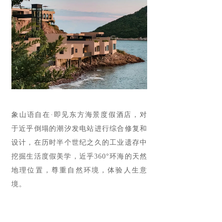
象山语自在·即见东方海景度假酒店，对
于近乎倒塌的潮汐发电站进行综合修复和
设计，在历时半个世纪之久的工业遗存中
挖掘生活度假美学，近乎360°环海的天然
地理位置，尊重自然环境，体验人生意
境。