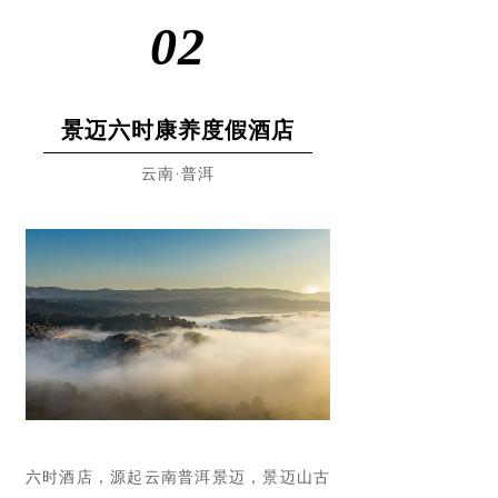
02
景迈六时康养度假酒店
云南·普洱
六时酒店，源起云南普洱景迈，景迈山古