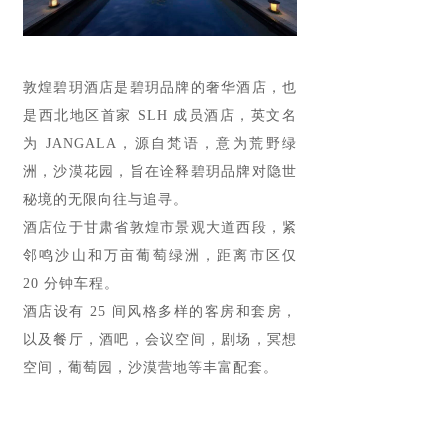
敦煌碧玥酒店是碧玥品牌的奢华酒店，也
是西北地区首家 SLH 成员酒店，英文名
为 JANGALA，源自梵语，意为荒野绿
洲，沙漠花园，旨在诠释碧玥品牌对隐世
秘境的无限向往与追寻。
酒店位于甘肃省敦煌市景观大道西段，紧
邻鸣沙山和万亩葡萄绿洲，距离市区仅
20 分钟车程。
酒店设有 25 间风格多样的客房和套房，
以及餐厅，酒吧，会议空间，剧场，冥想
空间，葡萄园，沙漠营地等丰富配套。