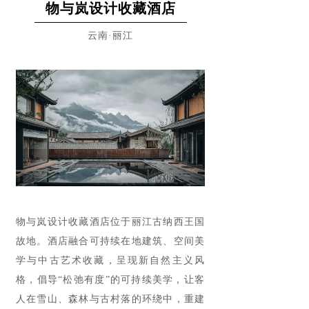
物与岚设计收藏酒店
云南·丽江
物与岚设计收藏酒店位于丽江古纳西王国
故地。酒店融合可持续在地建筑、空间美
学与中古艺术收藏，呈现新自然主义风
格，倡导“松弛有度”的可持续美学，让客
人在雪山、森林与古村落的环绕中，重建