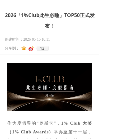
2026「1%Club此生必睡」TOP50正式发
布！
创建时间：
2026-05-15
10:11
13
分享到：
作为度假界的“奥斯卡”，
1% Club 大奖
（1% Club Awards）
举办至第十一届，