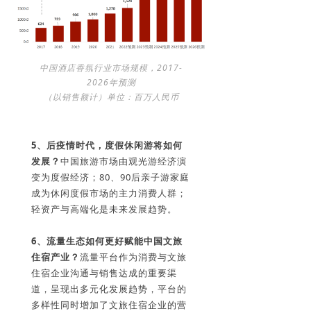
中国酒店香氛行业市场规模，2017-
2026年预测
（以销售额计）单位：百万人民币
5、
后疫情时代，度假休闲游将如何
发展？
中国旅游市场由观光游经济演
变为度假经济；80、90后亲子游家庭
成为休闲度假市场的主力消费人群；
轻资产与高端化是未来发展趋势。
6、
流量生态如何更好赋能中国文旅
住宿产业？
流量平台作为消费与文旅
住宿企业沟通与销售达成的重要渠
道，呈现出多元化发展趋势，平台的
多样性同时增加了文旅住宿企业的营