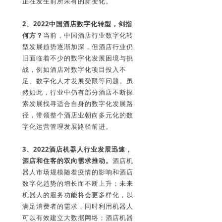
正在发生前所未有的新变化。
2、2
022中国酒店数字化转型，剑指
何方？
当前，中国酒店行业数字化转
型发展趋势逐渐加深，但酒店行业仍
旧面临着不少的数字化发展困境与挑
战，例如酒店对数字化项目投入不
足、数字化人才发展受限等问题。虽
然如此，行业中仍有部分酒店不断探
索发展找寻适合自身的数字化发展路
径，带领整个酒店业朝向多元化的数
字化运营管理发展路径前进。
3、2022
酒店机器人行业发展迅速，
酒店和住客的双向需求推动。
酒店机
器人市场规模随着疫情的影响和酒店
数字化趋势的增长而不断上升；未来
机器人的服务功能将会更多样化，以
满足消费者的需求，同时利用机器人
可以有效建立大数据网络；酒店机器