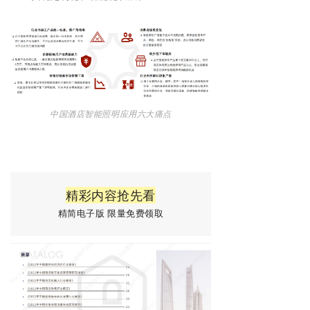
中国酒店智能照明应用六大痛点
精彩内容抢先看
精简电子版 限量免费领取