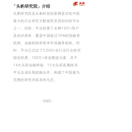
「头豹研究院」介绍
头豹研究院及头豹科技创新网是目前中国
最大的行企研究大数据库及原创内容平台
之一。目前，平台积累了全网19万+用户
及粉丝群体，覆盖中国超过70%的投融资
机构、金融机构和资本市场服务机构。同
时，平台已沉淀了5,000+全行业行企研究
报告积累，100万+原创数据元素，并于
14大头部金融终端、15大头部直播路演
平台达成长期战略合作，构建了中国最为
完整的研究内容发布生态。
- END -