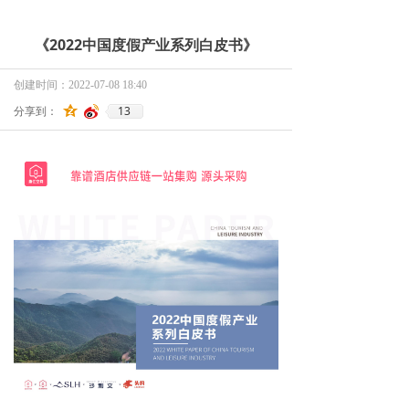
《2022中国度假产业系列白皮书》
创建时间：
2022-07-08
18:40
13
分享到：