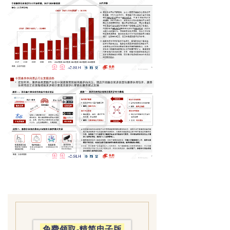
免费领取-精简电子版