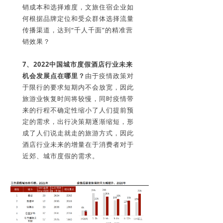
销成本和选择难度，文旅住宿企业如
何根据品牌定位和受众群体选择流量
传播渠道，达到“千人千面”的精准营
销效果？
7、2022
中国城市度假酒店行业未来
机会发展点在哪里？
由于疫情政策对
于限行的要求短期内不会放宽，因此
旅游业恢复时间将较慢，同时疫情带
来的行程不确定性缩小了人们提前预
定的需求，出行决策期逐渐缩短，形
成了人们说走就走的旅游方式，因此
酒店行业未来的增量在于消费者对于
近郊、城市度假的需求。