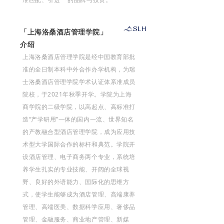
「上海洛桑酒店管理学院」
介绍
上海洛桑酒店管理学院是经中国教育部批
准的全日制本科中外合作办学机构，为瑞
士洛桑酒店管理学院学术认证体系准成员
院校，于2021年秋季开学。学院为上海
商学院的二级学院，以高起点、高标准打
造“产学研用”一体的国内一流、世界知名
的产教融合型酒店管理学院，成为应用技
术型大学国际合作的标杆和典范。学院开
设酒店管理、电子商务两个专业，系统培
养学生扎实的专业技能、开阔的全球视
野、良好的外语能力、国际化的思维方
式，使学生能够成为酒店管理、高端康养
管理、高端医美、数据科学应用、奢侈品
管理、金融服务、商业地产管理、新媒