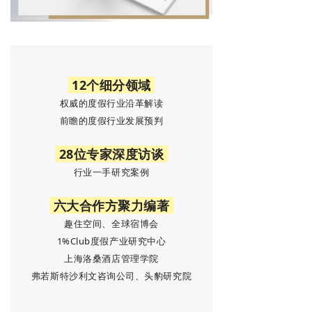
12个细分领域
权威的度假行业沿革解读
前瞻的度假行业发展预判
28位专家深度访谈
行业一手研究案例
六大合作方聚力编著
趣住空间、全球宿博会
1%Club度假产业研究中心
上海洛桑酒店管理学院
弗若斯特沙利文咨询公司、头豹研究院