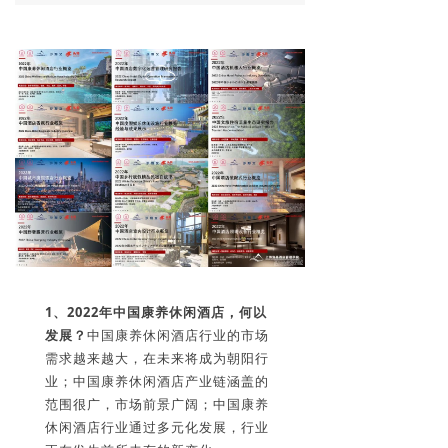
1、2
022年中国康养休闲酒店，何以
发展？
中国康养休闲酒店行业的市场
需求越来越大，在未来将成为朝阳行
业；中国康养休闲酒店产业链涵盖的
范围很广，市场前景广阔；中国康养
休闲酒店行业通过多元化发展，行业