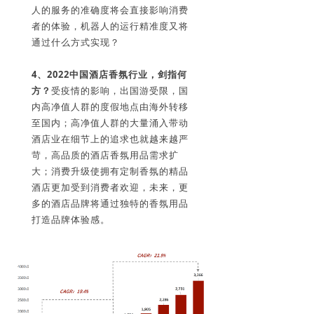
人的服务的准确度将会直接影响消费
者的体验，机器人的运行精准度又将
通过什么方式实现？
4、2022
中国酒店香氛行业，剑指何
方？
受疫情的影响，出国游受限，国
内高净值人群的度假地点由海外转移
至国内；高净值人群的大量涌入带动
酒店业在细节上的追求也就越来越严
苛，高品质的酒店香氛用品需求扩
大；消费升级使拥有定制香氛的精品
酒店更加受到消费者欢迎，未来，更
多的酒店品牌将通过独特的香氛用品
打造品牌体验感。