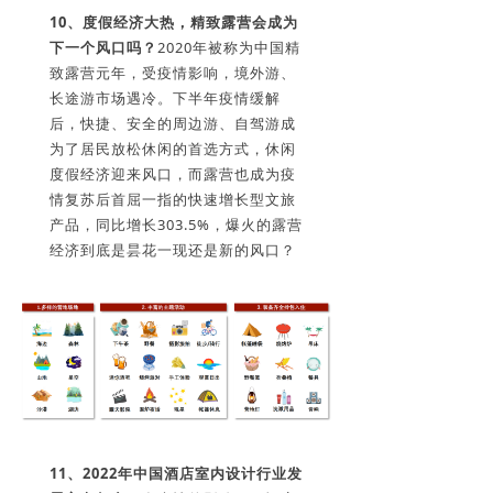
10、
度假经济大热，精致露营会成为
下一个风口吗？
2020年被称为中国精
致露营元年，受疫情影响，境外游、
长途游市场遇冷。下半年疫情缓解
后，快捷、安全的周边游、自驾游成
为了居民放松休闲的首选方式，休闲
度假经济迎来风口，而露营也成为疫
情复苏后首屈一指的快速增长型文旅
产品，同比增长303.5%，爆火的露营
经济到底是昙花一现还是新的风口？
11、2022年中国酒店室内设计行业发