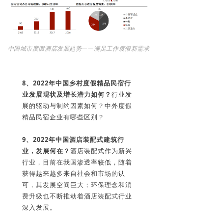
中国城市度假酒店发展趋势——满足工作度假新需求
8、2022年中国乡村度假精品民宿行
业
发展现状及增长潜力如何？
行业发
展的驱动与制约因素如何？中外度假
精品民宿企业有哪些区别？
9、2022年中国酒店装配式建筑行
业，发展何在？
酒店装配式作为新兴
行业，目前在我国渗透率较低，随着
获得越来越多来自社会和市场的认
可，其发展空间巨大；环保理念和消
费升级也不断推动着酒店装配式行业
深入发展。