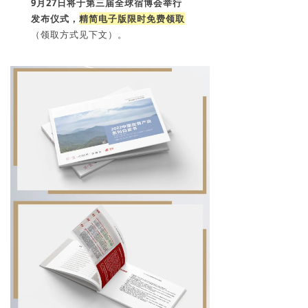
9月27日将于第三届全球宿博会举行
发布仪式，
精简
电子版限时免费领取
（领取方式见下文）。